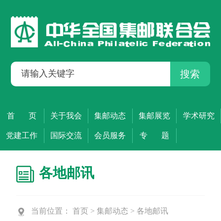
搜索
首 页
关于我会
集邮动态
集邮展览
学术研究
党建工作
国际交流
会员服务
专 题
各地邮讯
当前位置：
首页
>
集邮动态
>
各地邮讯