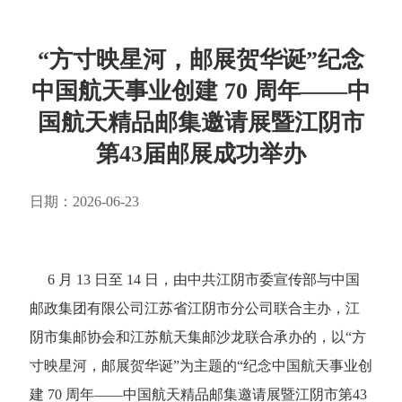
“方寸映星河，邮展贺华诞”纪念
中国航天事业创建 70 周年——中
国航天精品邮集邀请展暨江阴市
第43届邮展成功举办
日期：2026-06-23
6 月 13 日至 14 日，由中共江阴市委宣传部与中国
邮政集团有限公司江苏省江阴市分公司联合主办，江
阴市集邮协会和江苏航天集邮沙龙联合承办的，以“方
寸映星河，邮展贺华诞”为主题的“纪念中国航天事业创
建 70 周年——中国航天精品邮集邀请展暨江阴市第43