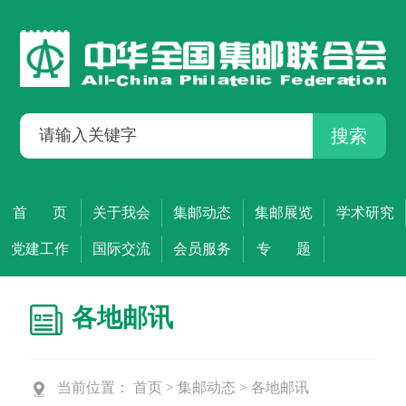
搜索
首 页
关于我会
集邮动态
集邮展览
学术研究
党建工作
国际交流
会员服务
专 题
各地邮讯
当前位置：
首页
>
集邮动态
>
各地邮讯