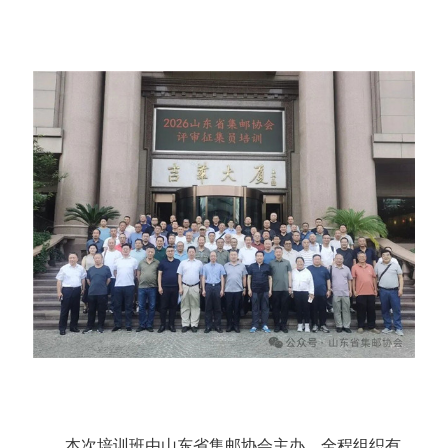
本次培训班由山东省集邮协会主办，全程组织有