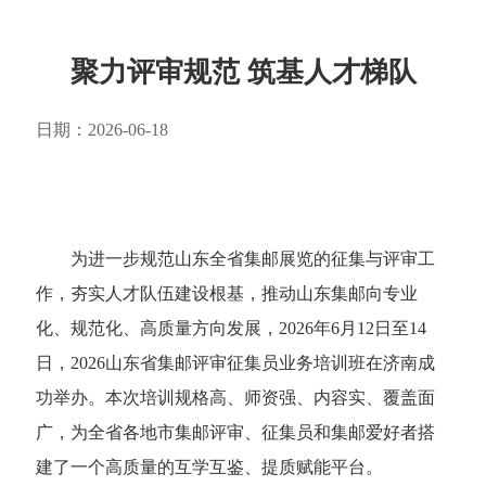
聚力评审规范 筑基人才梯队
日期：2026-06-18
为进一步规范山东全省集邮展览的征集与评审工
作，夯实人才队伍建设根基，推动山东集邮向专业
化、规范化、高质量方向发展，2026年6月12日至14
日，2026山东省集邮评审征集员业务培训班在济南成
功举办。本次培训规格高、师资强、内容实、覆盖面
广，为全省各地市集邮评审、征集员和集邮爱好者搭
建了一个高质量的互学互鉴、提质赋能平台。