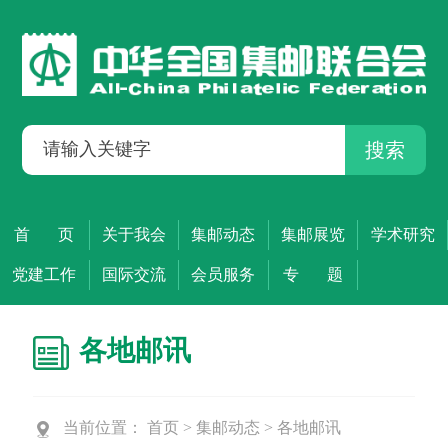
搜索
首 页
关于我会
集邮动态
集邮展览
学术研究
党建工作
国际交流
会员服务
专 题
各地邮讯
当前位置：
首页
>
集邮动态
>
各地邮讯