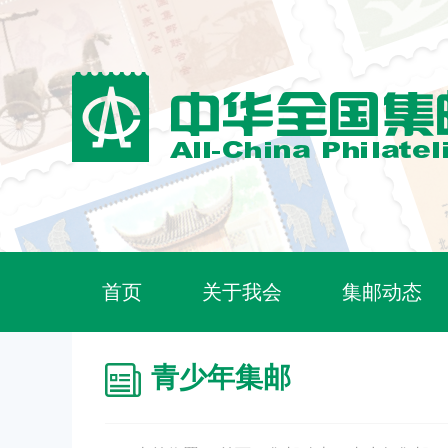
首页
关于我会
集邮动态
青少年集邮