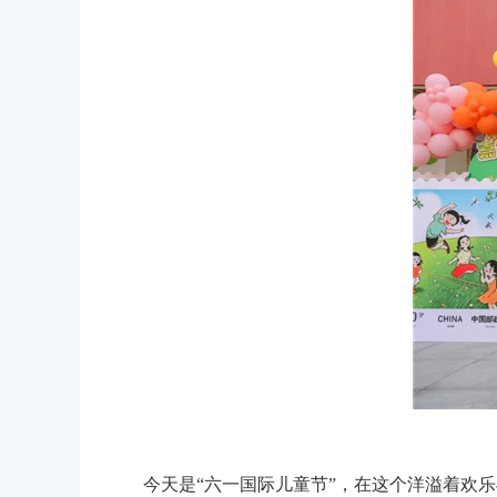
今天是“六一国际儿童节”，在这个洋溢着欢乐