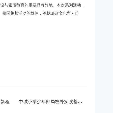
建设与素质教育的重要品牌阵地。
本次系列活动，
、校园集邮活动等载体，深挖邮政文化育人价
程——中城小学少年邮局校外实践基地正式揭牌