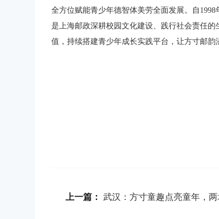
全方位赋能青少年德智体美劳全面发展。自199
是上海邮政深耕校园文化建设、践行社会责任的
值，持续搭建青少年成长实践平台，让方寸邮韵
上一篇：
武汉：方寸童趣点亮童年，两