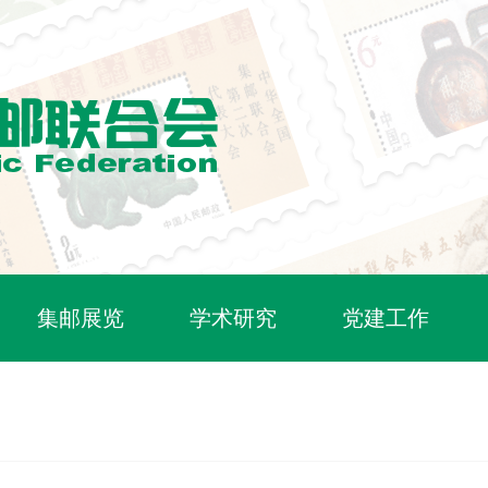
集邮展览
学术研究
党建工作