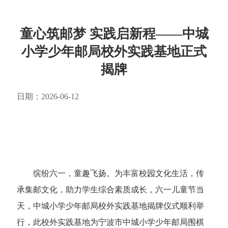
童心筑邮梦 实践启新程——中城
小学少年邮局校外实践基地正式
揭牌
日期：2026-06-12
缤纷六一，童趣飞扬。为丰富校园文化生活，传
承集邮文化，助力学生综合素质成长，六一儿童节当
天，中城小学少年邮局校外实践基地揭牌仪式顺利举
行，此校外实践基地为宁波市中城小学少年邮局围棋