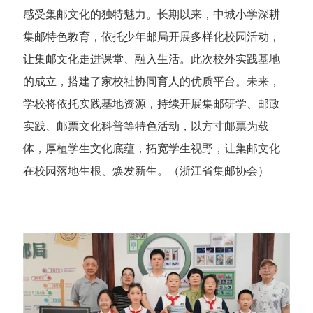
感受集邮文化的独特魅力。长期以来，中城小学深耕
集邮特色教育，依托少年邮局开展多样化校园活动，
让集邮文化走进课堂、融入生活。此次校外实践基地
的成立，搭建了家校社协同育人的优质平台。未来，
学校将依托实践基地资源，持续开展集邮研学、邮政
实践、邮票文化科普等特色活动，以方寸邮票为载
体，厚植学生文化底蕴，拓宽学生视野，让集邮文化
在校园落地生根、焕发新生。（浙江省集邮协会）