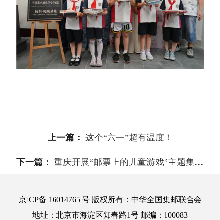
上一篇：
这个“六一”超有温度！
下一篇：
重庆开展“邮票上的儿童游戏”主题集邮活动
京ICP备 16014765 号 版权所有：中华全国集邮联合会
地址：北京市海淀区知春路1号 邮编：100083