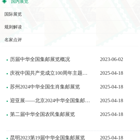
国内展览
国际展览
规则解读
名家点评
历届中华全国集邮展览概况
2023-06-02
庆祝中国共产党成立100周年主题集邮展览
2025-04-18
苏州2024中华全国生肖集邮展览
2025-04-18
迎亚展——北京2024中华全国集邮展览暨全国首日封集邮展览
2025-04-18
第二届中华全国农民集邮展览
2025-04-18
昆明2023第19届中华全国集邮展览
2025-04-18