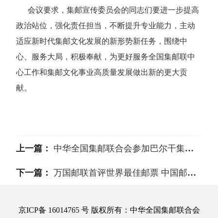
会议要求，集邮宣传委员会的同志们要进一步提高
政治站位，强化责任担当，不断提升专业能力，主动
适应新时代集邮文化发展的新形势新任务，围绕中
心、服务大局，积极奉献，为更好服务全国集邮联中
心工作和集邮文化事业高质量发展做出新的更大贡
献。
上一篇：
中华全国集邮联合会参加巴尔干集邮展览
下一篇：
万国邮联首评世界最佳邮票 中国邮票摘得桂冠
京ICP备 16014765 号 版权所有：中华全国集邮联合会