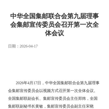
中华全国集邮联合会第九届理事
会集邮宣传委员会召开第一次全
体会议
日期：2026-04-17
2026年4月17日，中华全国集邮联合会第九届理事
会集邮宣传委员会以视频方式召开第一次全体会议。
全国集邮联副会长、集邮宣传委员会主任郑炜，全国
集邮联副秘书长黄敏，集邮宣传委员会副主任宋晓