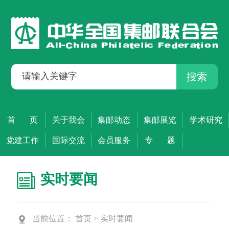
搜索
首 页
关于我会
集邮动态
集邮展览
学术研究
党建工作
国际交流
会员服务
专 题
实时要闻
当前位置：
首页
>
实时要闻