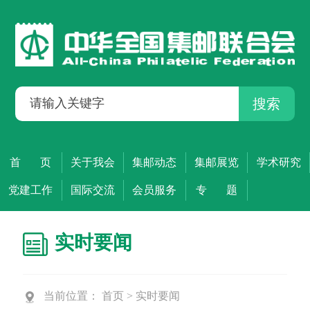
搜索
首 页
关于我会
集邮动态
集邮展览
学术研究
党建工作
国际交流
会员服务
专 题
实时要闻
当前位置：
首页
>
实时要闻