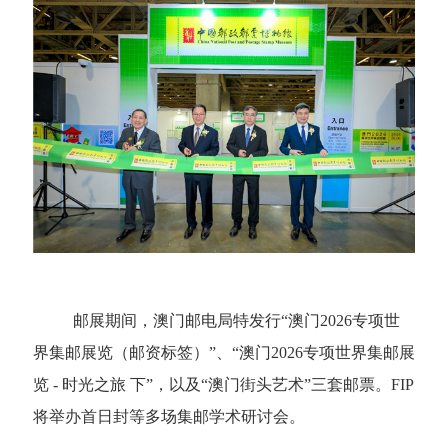
邮展期间，澳门邮电局特发行“澳门2026专项世
界集邮展览（邮资标签）”、“澳门2026专项世界集邮展
览 - 时光之旅 下”，以及“澳门街头艺术”三套邮票。FIP
将举办首日封等多场集邮学术研讨会。