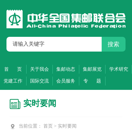
搜索
首 页
关于我会
集邮动态
集邮展览
学术研究
党建工作
国际交流
会员服务
专 题
实时要闻
当前位置：
首页
>
实时要闻