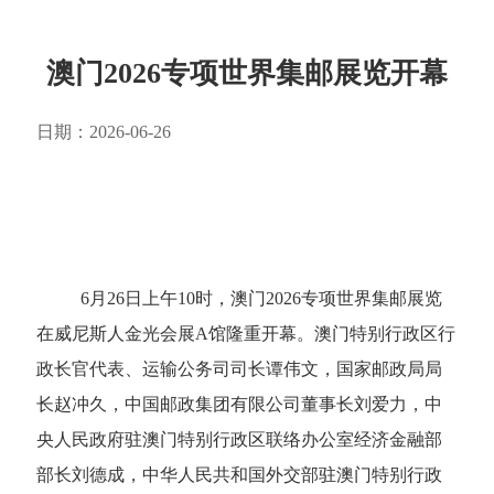
澳门2026专项世界集邮展览开幕
日期：2026-06-26
6月26日上午10时，澳门2026专项世界集邮展览
在威尼斯人金光会展A馆隆重开幕。澳门特别行政区行
政长官代表、运输公务司司长谭伟文，国家邮政局局
长赵冲久，中国邮政集团有限公司董事长刘爱力，中
央人民政府驻澳门特别行政区联络办公室经济金融部
部长刘德成，中华人民共和国外交部驻澳门特别行政