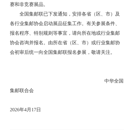
赛和非竞赛展品。
全国集邮联已下发通知，安排各省（区、市）及
各行业集邮协会启动展品征集工作。有关参展条件、
报名程序、特别规则等事宜，请向所在地或行业集邮
协会咨询并报名。由所在省（区、市）或行业集邮协
会初审后统一向全国集邮联报名参展，敬请关注。
中华全国
集邮联合会
2026年4月17日