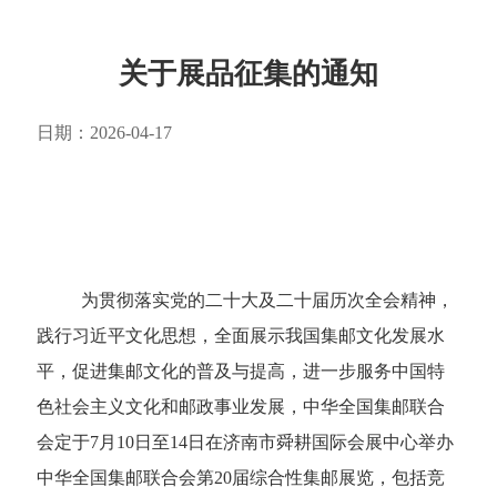
关于展品征集的通知
日期：2026-04-17
为贯彻落实党的二十大及二十届历次全会精神，
践行习近平文化思想，全面展示我国集邮文化发展水
平，促进集邮文化的普及与提高，进一步服务中国特
色社会主义文化和邮政事业发展，中华全国集邮联合
会定于7月10日至14日在济南市舜耕国际会展中心举办
中华全国集邮联合会第20届综合性集邮展览，包括竞