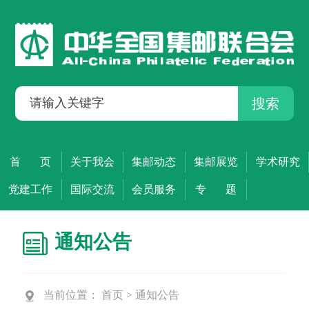
搜索
首 页
关于我会
集邮动态
集邮展览
学术研究
党建工作
国际交流
会员服务
专 题
通知公告
当前位置：
首页
>
通知公告