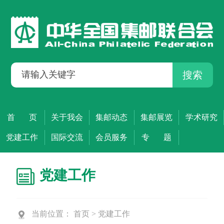
搜索
首 页
关于我会
集邮动态
集邮展览
学术研究
党建工作
国际交流
会员服务
专 题
党建工作
当前位置：
首页
>
党建工作