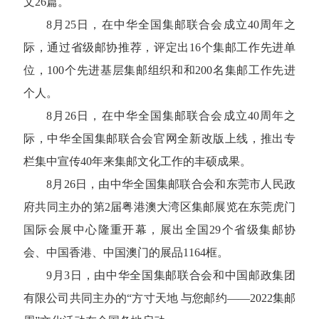
文26篇。
8月25日，在中华全国集邮联合会成立40周年之
际，通过省级邮协推荐，评定出16个集邮工作先进单
位，100个先进基层集邮组织和和200名集邮工作先进
个人。
8月26日，在中华全国集邮联合会成立40周年之
际，中华全国集邮联合会官网全新改版上线，推出专
栏集中宣传40年来集邮文化工作的丰硕成果。
8月26日，由中华全国集邮联合会和东莞市人民政
府共同主办的第2届粤港澳大湾区集邮展览在东莞虎门
国际会展中心隆重开幕，展出全国29个省级集邮协
会、中国香港、中国澳门的展品1164框。
9月3日，由中华全国集邮联合会和中国邮政集团
有限公司共同主办的“方寸天地 与您邮约——2022集邮