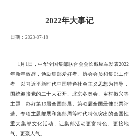
2022年大事记
日期：2023-07-18
1月1日，中华全国集邮联合会会长戴应军发表2022
年新年致辞，勉励集邮爱好者、协会会员和集邮工作
者，以习近平新时代中国特色社会主义思想为指导，
围绕迎接党的二十大召开、北京冬奥会、乡村振兴等
主题，办好第19届全国邮展、第42届全国最佳邮票评
选、专项主题邮展和集邮周等时代特色突出的全国性
重大集邮文化活动，让集邮活动更富特色、更接地
气、更聚人气。