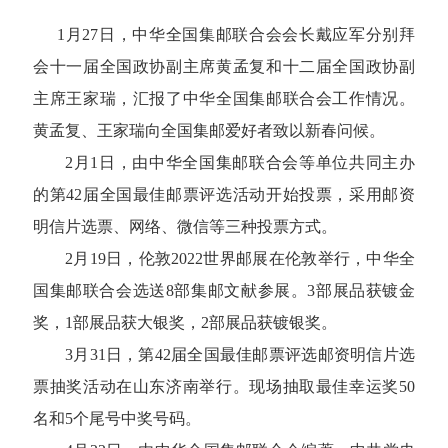
1月27日，中华全国集邮联合会会长戴应军分别拜
会十一届全国政协副主席黄孟复和十二届全国政协副
主席王家瑞，汇报了中华全国集邮联合会工作情况。
黄孟复、王家瑞向全国集邮爱好者致以新春问候。
2月1日，由中华全国集邮联合会等单位共同主办
的第42届全国最佳邮票评选活动开始投票，采用邮资
明信片选票、网络、微信等三种投票方式。
2月19日，伦敦2022世界邮展在伦敦举行，中华全
国集邮联合会选送8部集邮文献参展。3部展品获镀金
奖，1部展品获大银奖，2部展品获镀银奖。
3月31日，第42届全国最佳邮票评选邮资明信片选
票抽奖活动在山东济南举行。现场抽取最佳幸运奖50
名和5个尾号中奖号码。