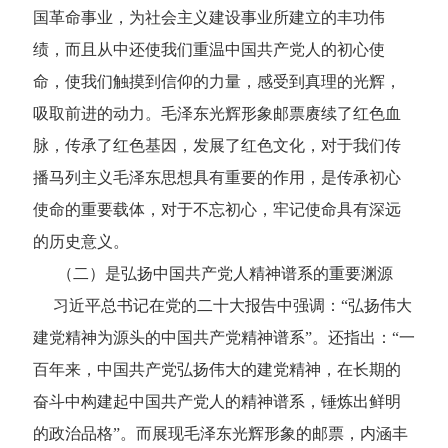
国革命事业，为社会主义建设事业所建立的丰功伟
绩，而且从中还使我们重温中国共产党人的初心使
命，使我们触摸到信仰的力量，感受到真理的光辉，
吸取前进的动力。毛泽东光辉形象邮票赓续了红色血
脉，传承了红色基因，发展了红色文化，对于我们传
播马列主义毛泽东思想具有重要的作用，是传承初心
使命的重要载体，对于不忘初心，牢记使命具有深远
的历史意义。
（二）是弘扬中国共产党人精神谱系的重要渊源
习近平总书记在党的二十大报告中强调：“弘扬伟大
建党精神为源头的中国共产党精神谱系”。还指出：“一
百年来，中国共产党弘扬伟大的建党精神，在长期的
奋斗中构建起中国共产党人的精神谱系，锤炼出鲜明
的政治品格”。而展现毛泽东光辉形象的邮票，内涵丰