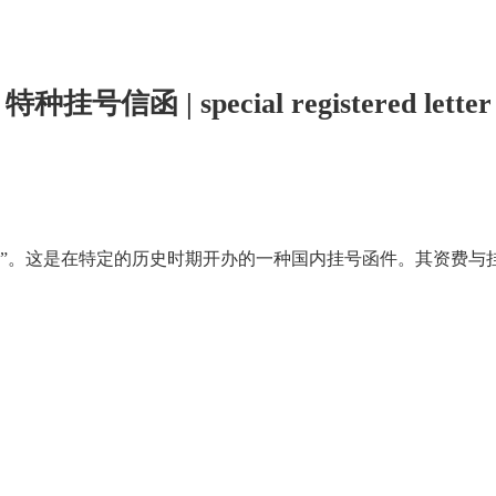
特种挂号信函 | special registered letter
挂”。这是在特定的历史时期开办的一种国内挂号函件。其资费与