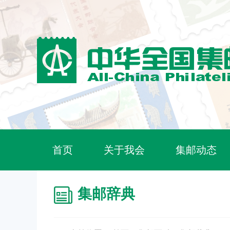
首页
关于我会
集邮动态
集邮辞典