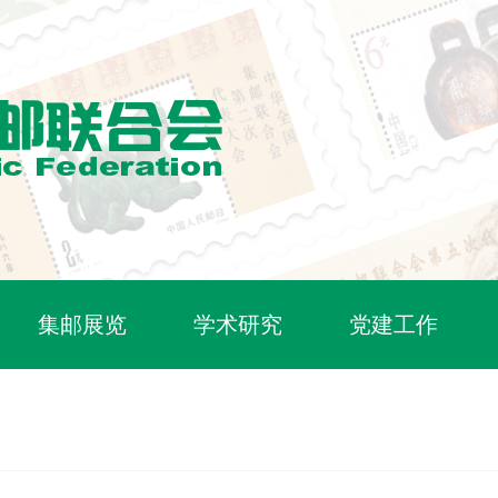
集邮展览
学术研究
党建工作