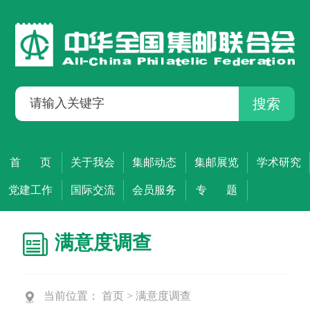
搜索
首 页
关于我会
集邮动态
集邮展览
学术研究
党建工作
国际交流
会员服务
专 题
满意度调查
当前位置：
首页
>
满意度调查