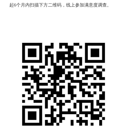
起6个月内扫描下方二维码，线上参加满意度调查。