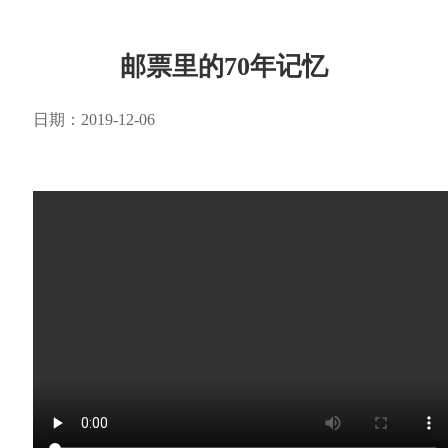
邮票里的70年记忆
日期：2019-12-06