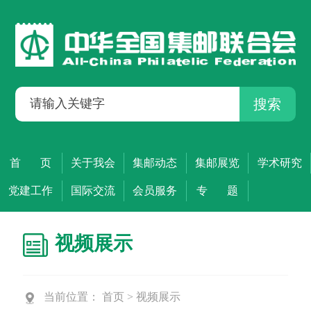
搜索
首 页
关于我会
集邮动态
集邮展览
学术研究
党建工作
国际交流
会员服务
专 题
视频展示
当前位置：
首页
>
视频展示