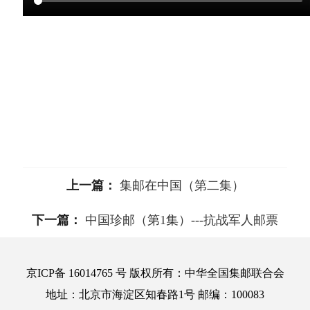
上一篇：
集邮在中国（第二集）
下一篇：
中国珍邮（第1集）---抗战军人邮票
京ICP备 16014765 号 版权所有：中华全国集邮联合会
地址：北京市海淀区知春路1号 邮编：100083