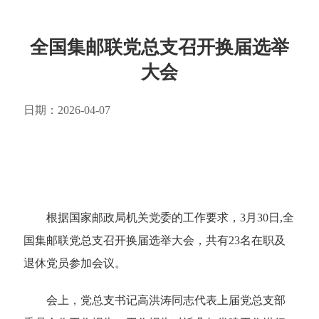
全国集邮联党总支召开换届选举
大会
日期：2026-04-07
根据国家邮政局机关党委的工作要求，3月30日,全
国集邮联党总支召开换届选举大会，共有23名在职及
退休党员参加会议。
会上，党总支书记高洪涛同志代表上届党总支部