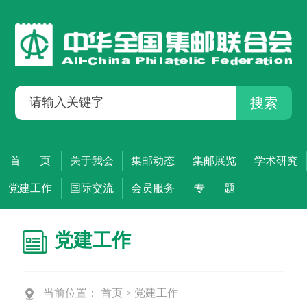
搜索
首 页
关于我会
集邮动态
集邮展览
学术研究
党建工作
国际交流
会员服务
专 题
党建工作
当前位置：
首页
>
党建工作