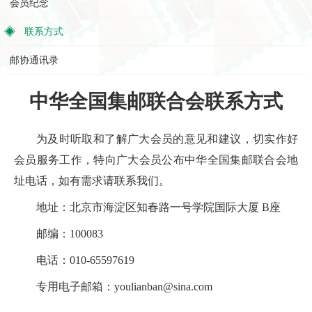
会员纪念
联系方式
邮协通讯录
中华全国集邮联合会联系方式
为及时听取和了解广大会员的意见和建议，切实作好
会员服务工作，特向广大会员公布中华全国集邮联合会地
址电话，如有需求请联系我们。
地址：北京市海淀区知春路一号学院国际大厦 B座
邮编：100083
电话：010-65597619
专用电子邮箱：youlianban@sina.com