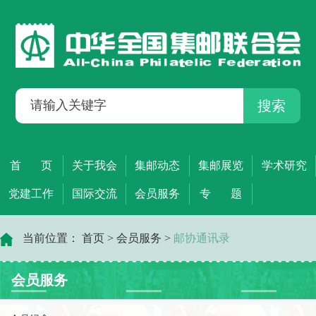
搜索
首 页
关于我会
集邮动态
集邮展览
学术研究
党建工作
国际交流
会员服务
专 题
当前位置：
首页
>
会员服务
>
邮协通讯录
会员服务