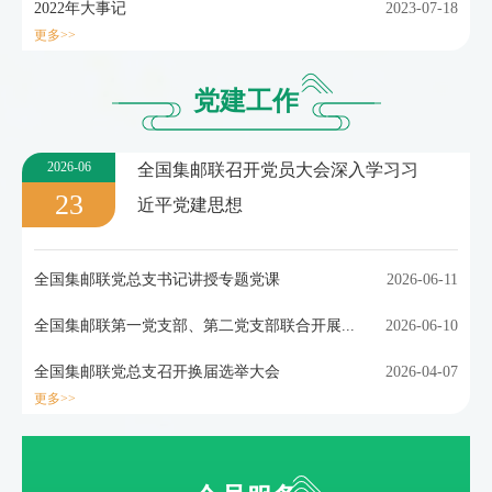
2022年大事记
2023-07-18
更多>>
党建工作
2026-06
全国集邮联召开党员大会深入学习习
23
近平党建思想
全国集邮联党总支书记讲授专题党课
2026-06-11
全国集邮联第一党支部、第二党支部联合开展...
2026-06-10
全国集邮联党总支召开换届选举大会
2026-04-07
更多>>