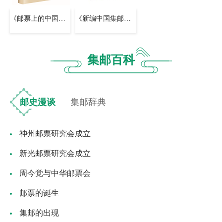
《邮票上的中国共产党百年历程》
《新编中国集邮大辞典》
集邮百科
邮史漫谈
集邮辞典
神州邮票研究会成立
新光邮票研究会成立
周今觉与中华邮票会
邮票的诞生
集邮的出现