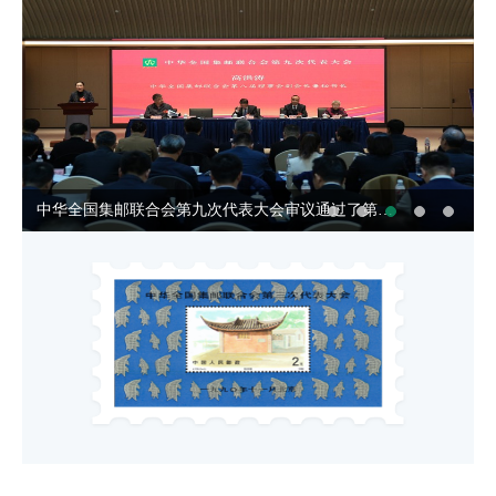
中华全国集邮联合会第九次代表大会选举产生第九届理事会