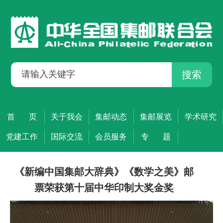
搜索
首 页
关于我会
集邮动态
集邮展览
学术研究
党建工作
国际交流
会员服务
专 题
《新编中国集邮大辞典》《数学之美》邮
票荣获第十届中华印制大奖金奖