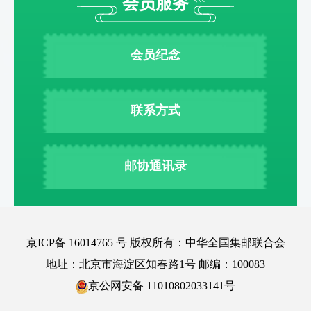
会员服务
会员纪念
联系方式
邮协通讯录
京ICP备 16014765 号 版权所有：中华全国集邮联合会
地址：北京市海淀区知春路1号 邮编：100083
京公网安备 11010802033141号