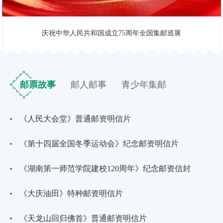
庆祝中华人民共和国成立75周年全国集邮巡展
邮票故事
邮人邮事
青少年集邮
《人民大会堂》普通邮资明信片
《第十四届全国冬季运动会》纪念邮资明信片
《湖南第一师范学院建校120周年》纪念邮资信封
《大庆油田》特种邮资明信片
《天龙山回归佛首》普通邮资明信片