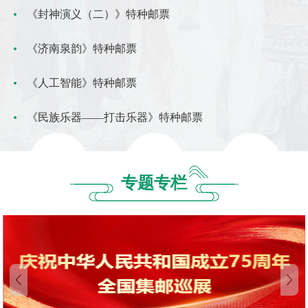
《封神演义（二）》特种邮票
《济南泉韵》特种邮票
《人工智能》特种邮票
《民族乐器——打击乐器》特种邮票
专题专栏