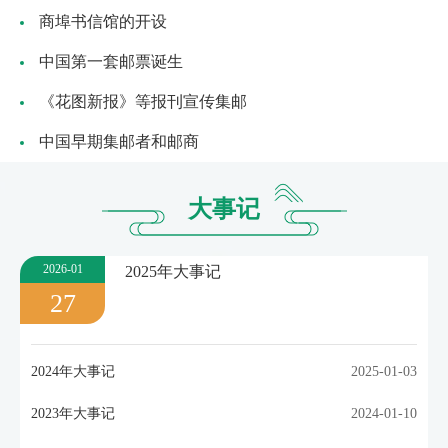
商埠书信馆的开设
中国第一套邮票诞生
《花图新报》等报刊宣传集邮
中国早期集邮者和邮商
大事记
2026-01
2025年大事记
27
2024年大事记
2025-01-03
2023年大事记
2024-01-10